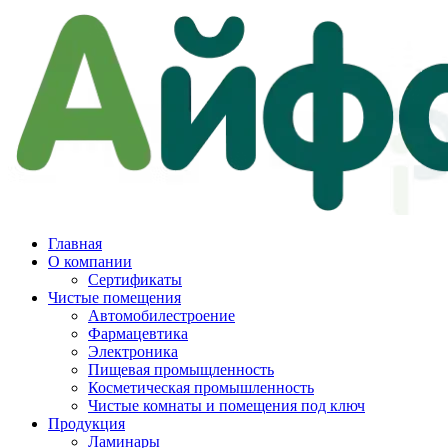
Главная
О компании
Сертификаты
Чистые помещения
Автомобилестроение
Фармацевтика
Электроника
Пищевая промыщленность
Косметическая промышленность
Чистые комнаты и помещения под ключ
Продукция
Ламинары