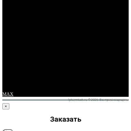
MAX
Ipharmtech.ru © 2026. Все права защищены
×
Заказать