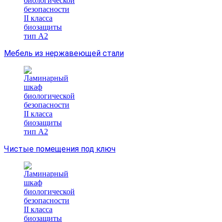
Мебель из нержавеющей стали
Чистые помещения под ключ