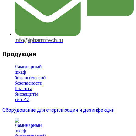
info@ipharmtech.ru
Продукция
Оборудование для стерилизации и дезинфекции