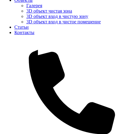
Объекты
Галерея
3D объект чистая зона
3D объект вход в чистую зону
3D объект вход в чистое помещение
Статьи
Контакты