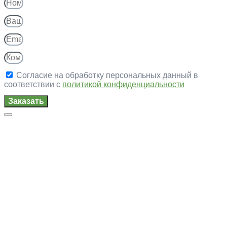
Согласие на обработку персональных данный в
соответствии с
политикой конфиденциальности
Заказать