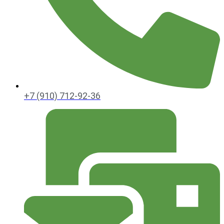
+7 (910) 712-92-36