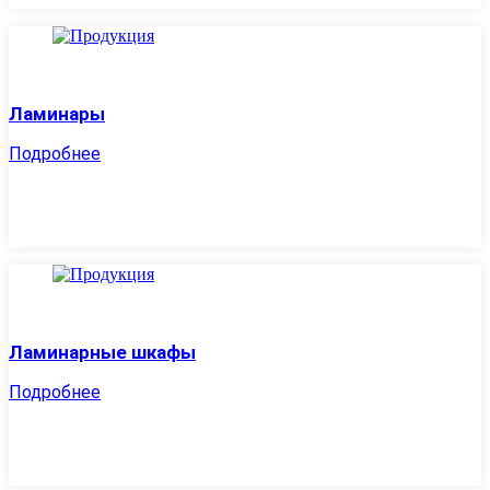
Ламинары
Подробнее
Ламинарные шкафы
Подробнее