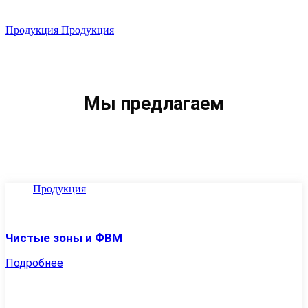
Мы предлагаем
Чистые зоны и ФВМ
Подробнее