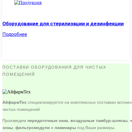
Оборудование для стерилизации и дезинфекции
Подробнее
ПОСТАВКИ ОБОРУДОВАНИЯ ДЛЯ ЧИСТЫХ
ПОМЕЩЕНИЙ
АйфармТех
специализируется на комплексных поставках вспомо
чистых помещений.
Произведем
передаточные окна
,
воздушные тамбур-шлюзы
,
зоны
,
фильтромодули
и
ламинары
под Ваши размеры.