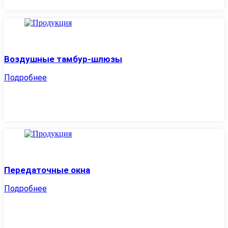
Воздушные тамбур-шлюзы
Подробнее
Передаточные окна
Подробнее