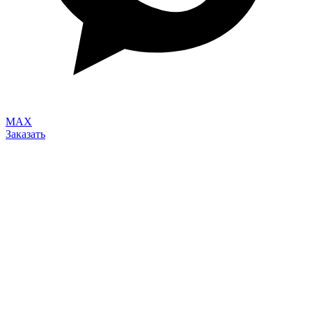
MAX
Заказать
Продукция