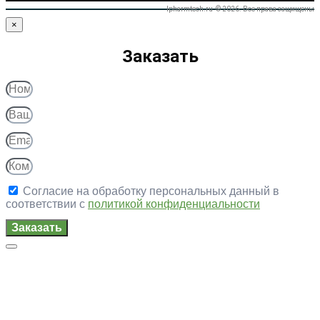
Ipharmtech.ru © 2026. Все права защищены
×
Заказать
Согласие на обработку персональных данный в
соответствии с
политикой конфиденциальности
Заказать