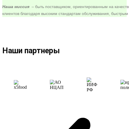
Наша миссия
–
быть поставщиком, ориентированным на качеств
клиентов благодаря высоким стандартам обслуживания, быстрым 
Наши партнеры