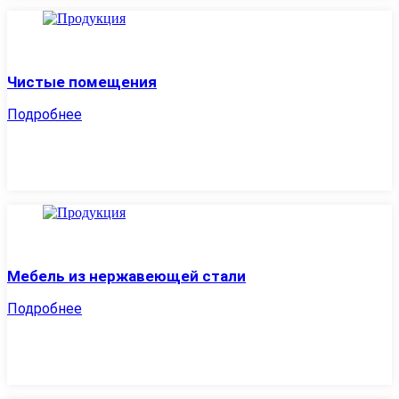
Чистые помещения
Подробнее
Мебель из нержавеющей стали
Подробнее